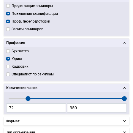
Предстоящие семинары
Повышения квалификации
Проф. переподготовки
Записи семинаров
Профессия
Бухгалтер
Юрист
Кадровик
Специалист по закупкам
Количество часов
Формат
Тип организации