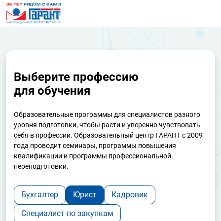
Выберите профессию
для обучения
Образовательные программы для специалистов разного
уровня подготовки, чтобы расти и уверенно чувствовать
себя в профессии. Образовательный центр ГАРАНТ с 2009
года проводит семинары, программы повышения
квалификации и программы профессиональной
переподготовки.
Бухгалтер
Юрист
Кадровик
Специалист по закупкам