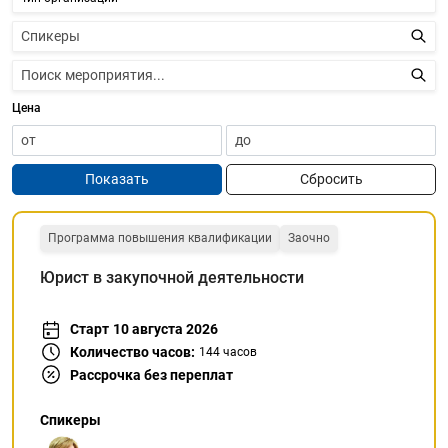
Цена
Показать
Сбросить
Программа повышения квалификации
Заочно
Юрист в закупочной деятельности
Старт
10 августа 2026
Количество часов:
144
часов
Рассрочка без переплат
Спикеры